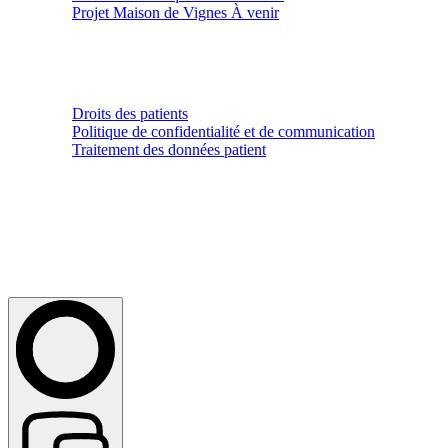
Projet Maison de Vignes
À venir
Légal
Droits des patients
Politique de confidentialité et de communication
Traitement des données patient
Copyright © 2026 Maison Médicale | All Rights Reserved